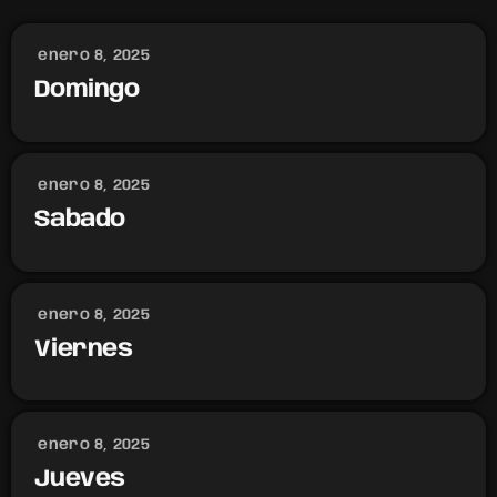
enero 8, 2025
Domingo
enero 8, 2025
Sabado
enero 8, 2025
Viernes
enero 8, 2025
Jueves