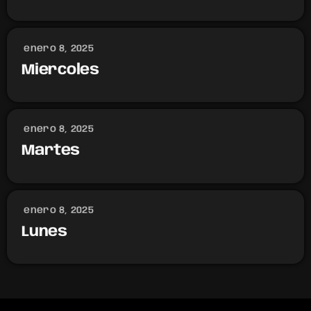
enero 8, 2025
Miercoles
enero 8, 2025
Martes
enero 8, 2025
Lunes